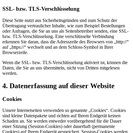
SSL- bzw. TLS-Verschlüsselung
Diese Seite nutzt aus Sicherheitsgründen und zum Schutz der
Übertragung vertraulicher Inhalte, wie zum Beispiel Bestellungen
oder Anfragen, die Sie an uns als Seitenbetreiber senden, eine SSL-
bzw. TLS-Verschlüsselung. Eine verschlüsselte Verbindung
erkennen Sie daran, dass die Adresszeile des Browsers von „http://“
auf „https://“ wechselt und an dem Schloss-Symbol in Ihrer
Browserzeile.
Wenn die SSL- bzw. TLS-Verschlüsselung aktiviert ist, können die
Daten, die Sie an uns übermitteln, nicht von Dritten mitgelesen
werden.
4. Datenerfassung auf dieser Website
Cookies
Unsere Internetseiten verwenden so genannte „Cookies“. Cookies
sind kleine Datenpakete und richten auf Ihrem Endgerät keinen
Schaden an. Sie werden entweder vorübergehend für die Dauer
einer Sitzung (Session-Cookies) oder dauerhaft (permanente
Cookies) auf Ihrem Endgerät gespeichert. Session-Cookies werden