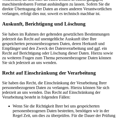
maschinenlesbaren Format aushändigen zu lassen. Sofern Sie die
direkte Übertragung der Daten an einen anderen Verantwortlichen
verlangen, erfolgt dies nur, soweit es technisch machbar ist.
Auskunft, Berichtigung und Löschung
Sie haben im Rahmen der geltenden gesetzlichen Bestimmungen
jederzeit das Recht auf unentgeltliche Auskunft über Ihre
gespeicherten personenbezogenen Daten, deren Herkunft und
Empfänger und den Zweck der Datenverarbeitung und ggf. ein
Recht auf Berichtigung oder Löschung dieser Daten. Hierzu sowie
zu weiteren Fragen zum Thema personenbezogene Daten können
Sie sich jederzeit an uns wenden.
Recht auf Einschränkung der Verarbeitung
Sie haben das Recht, die Einschränkung der Verarbeitung Ihrer
personenbezogenen Daten zu verlangen. Hierzu können Sie sich
jederzeit an uns wenden. Das Recht auf Einschränkung der
Verarbeitung besteht in folgenden Fällen:
Wenn Sie die Richtigkeit Ihrer bei uns gespeicherten
personenbezogenen Daten bestreiten, benötigen wir in der
Regel Zeit, um dies zu überprüfen. Für die Dauer der Prüfung