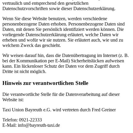
vertraulich und entsprechend den gesetzlichen
Datenschutzvorschriften sowie dieser Datenschutzerklärung.
Wenn Sie diese Website benutzen, werden verschiedene
personenbezogene Daten erhoben. Personenbezogene Daten sind
Daten, mit denen Sie persönlich identifiziert werden können. Die
vorliegende Datenschutzerklärung erläutert, welche Daten wir
erheben und wofür wir sie nutzen. Sie erläutert auch, wie und zu
welchem Zweck das geschieht.
Wir weisen darauf hin, dass die Datenübertragung im Internet (z. B.
bei der Kommunikation per E-Mail) Sicherheitslücken aufweisen
kann. Ein lückenloser Schutz der Daten vor dem Zugriff durch
Dritte ist nicht möglich.
Hinweis zur verantwortlichen Stelle
Die verantwortliche Stelle für die Datenverarbeitung auf dieser
Website ist:
Taxi Union Bayreuth e.G. wird vertreten durch Fred Greiner
Telefon: 0921-22333
E-Mail: info@bayreuth-taxi.de