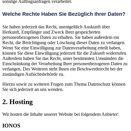
sonstige Auftragsanfragen verarbeitet.
Welche Rechte Haben Sie Bezüglich Ihrer Daten?
Sie haben jederzeit das Recht, unentgeltlich Auskunft über
Herkunft, Empfänger und Zweck Ihrer gespeicherten
personenbezogenen Daten zu erhalten. Sie haben außerdem ein
Recht, die Berichtigung oder Löschung dieser Daten zu verlangen.
Wenn Sie eine Einwilligung zur Datenverarbeitung erteilt haben,
können Sie diese Einwilligung jederzeit für die Zukunft widerrufen.
Außerdem haben Sie das Recht, unter bestimmten Umständen die
Einschränkung der Verarbeitung Ihrer personenbezogenen Daten zu
verlangen. Des Weiteren steht Ihnen ein Beschwerderecht bei der
zuständigen Aufsichtsbehörde zu.
Hierzu sowie zu weiteren Fragen zum Thema Datenschutz können
Sie sich jederzeit an uns wenden.
2. Hosting
Wir hosten die Inhalte unserer Website bei folgendem Anbieter:
IONOS