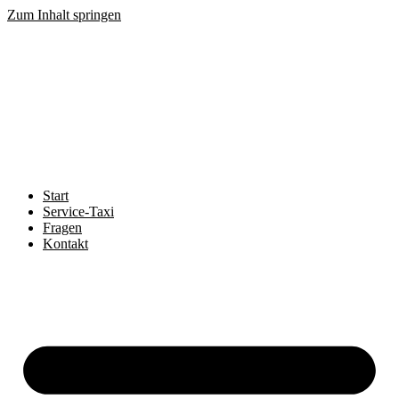
Zum Inhalt springen
Start
Service-Taxi
Fragen
Kontakt