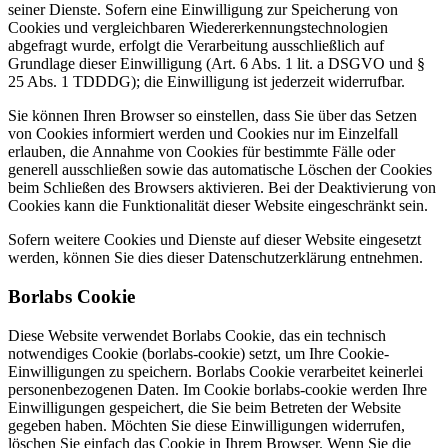
seiner Dienste. Sofern eine Einwilligung zur Speicherung von
Cookies und vergleichbaren Wiedererkennungstechnologien
abgefragt wurde, erfolgt die Verarbeitung ausschließlich auf
Grundlage dieser Einwilligung (Art. 6 Abs. 1 lit. a DSGVO und §
25 Abs. 1 TDDDG); die Einwilligung ist jederzeit widerrufbar.
Sie können Ihren Browser so einstellen, dass Sie über das Setzen
von Cookies informiert werden und Cookies nur im Einzelfall
erlauben, die Annahme von Cookies für bestimmte Fälle oder
generell ausschließen sowie das automatische Löschen der Cookies
beim Schließen des Browsers aktivieren. Bei der Deaktivierung von
Cookies kann die Funktionalität dieser Website eingeschränkt sein.
Sofern weitere Cookies und Dienste auf dieser Website eingesetzt
werden, können Sie dies dieser Datenschutzerklärung entnehmen.
Borlabs Cookie
Diese Website verwendet Borlabs Cookie, das ein technisch
notwendiges Cookie (borlabs-cookie) setzt, um Ihre Cookie-
Einwilligungen zu speichern. Borlabs Cookie verarbeitet keinerlei
personenbezogenen Daten. Im Cookie borlabs-cookie werden Ihre
Einwilligungen gespeichert, die Sie beim Betreten der Website
gegeben haben. Möchten Sie diese Einwilligungen widerrufen,
löschen Sie einfach das Cookie in Ihrem Browser. Wenn Sie die