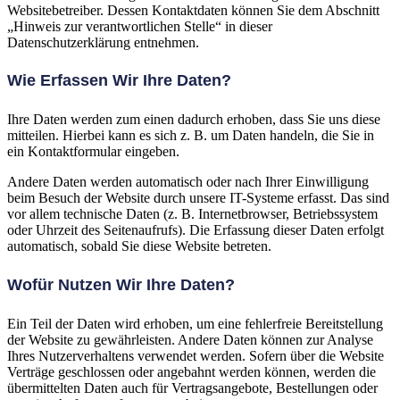
Websitebetreiber. Dessen Kontaktdaten können Sie dem Abschnitt
„Hinweis zur verantwortlichen Stelle“ in dieser
Datenschutzerklärung entnehmen.
Wie Erfassen Wir Ihre Daten?
Ihre Daten werden zum einen dadurch erhoben, dass Sie uns diese
mitteilen. Hierbei kann es sich z. B. um Daten handeln, die Sie in
ein Kontaktformular eingeben.
Andere Daten werden automatisch oder nach Ihrer Einwilligung
beim Besuch der Website durch unsere IT-Systeme erfasst. Das sind
vor allem technische Daten (z. B. Internetbrowser, Betriebssystem
oder Uhrzeit des Seitenaufrufs). Die Erfassung dieser Daten erfolgt
automatisch, sobald Sie diese Website betreten.
Wofür Nutzen Wir Ihre Daten?
Ein Teil der Daten wird erhoben, um eine fehlerfreie Bereitstellung
der Website zu gewährleisten. Andere Daten können zur Analyse
Ihres Nutzerverhaltens verwendet werden. Sofern über die Website
Verträge geschlossen oder angebahnt werden können, werden die
übermittelten Daten auch für Vertragsangebote, Bestellungen oder