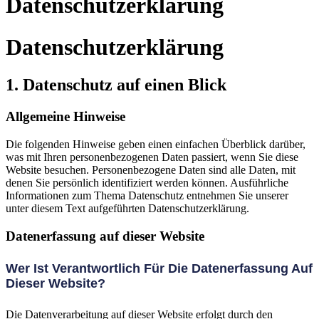
Datenschutz­erklärung
Datenschutz­erklärung
1. Datenschutz auf einen Blick
Allgemeine Hinweise
Die folgenden Hinweise geben einen einfachen Überblick darüber,
was mit Ihren personenbezogenen Daten passiert, wenn Sie diese
Website besuchen. Personenbezogene Daten sind alle Daten, mit
denen Sie persönlich identifiziert werden können. Ausführliche
Informationen zum Thema Datenschutz entnehmen Sie unserer
unter diesem Text aufgeführten Datenschutzerklärung.
Datenerfassung auf dieser Website
Wer Ist Verantwortlich Für Die Datenerfassung Auf
Dieser Website?
Die Datenverarbeitung auf dieser Website erfolgt durch den