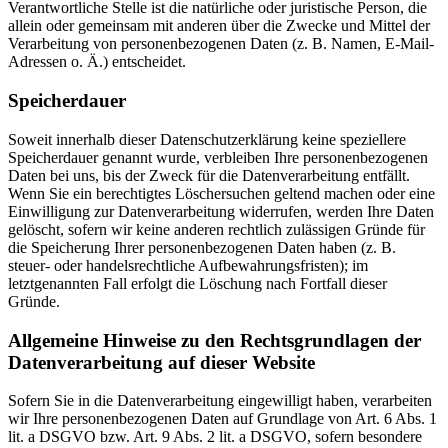
Verantwortliche Stelle ist die natürliche oder juristische Person, die
allein oder gemeinsam mit anderen über die Zwecke und Mittel der
Verarbeitung von personenbezogenen Daten (z. B. Namen, E-Mail-
Adressen o. Ä.) entscheidet.
Speicherdauer
Soweit innerhalb dieser Datenschutzerklärung keine speziellere
Speicherdauer genannt wurde, verbleiben Ihre personenbezogenen
Daten bei uns, bis der Zweck für die Datenverarbeitung entfällt.
Wenn Sie ein berechtigtes Löschersuchen geltend machen oder eine
Einwilligung zur Datenverarbeitung widerrufen, werden Ihre Daten
gelöscht, sofern wir keine anderen rechtlich zulässigen Gründe für
die Speicherung Ihrer personenbezogenen Daten haben (z. B.
steuer- oder handelsrechtliche Aufbewahrungsfristen); im
letztgenannten Fall erfolgt die Löschung nach Fortfall dieser
Gründe.
Allgemeine Hinweise zu den Rechtsgrundlagen der
Datenverarbeitung auf dieser Website
Sofern Sie in die Datenverarbeitung eingewilligt haben, verarbeiten
wir Ihre personenbezogenen Daten auf Grundlage von Art. 6 Abs. 1
lit. a DSGVO bzw. Art. 9 Abs. 2 lit. a DSGVO, sofern besondere