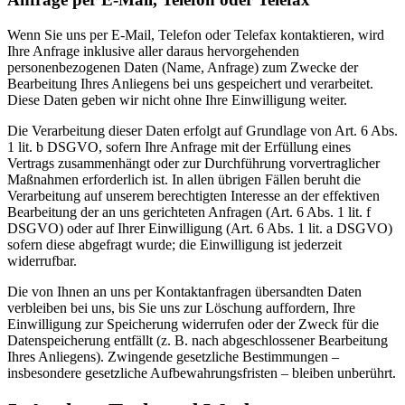
Wenn Sie uns per E-Mail, Telefon oder Telefax kontaktieren, wird
Ihre Anfrage inklusive aller daraus hervorgehenden
personenbezogenen Daten (Name, Anfrage) zum Zwecke der
Bearbeitung Ihres Anliegens bei uns gespeichert und verarbeitet.
Diese Daten geben wir nicht ohne Ihre Einwilligung weiter.
Die Verarbeitung dieser Daten erfolgt auf Grundlage von Art. 6 Abs.
1 lit. b DSGVO, sofern Ihre Anfrage mit der Erfüllung eines
Vertrags zusammenhängt oder zur Durchführung vorvertraglicher
Maßnahmen erforderlich ist. In allen übrigen Fällen beruht die
Verarbeitung auf unserem berechtigten Interesse an der effektiven
Bearbeitung der an uns gerichteten Anfragen (Art. 6 Abs. 1 lit. f
DSGVO) oder auf Ihrer Einwilligung (Art. 6 Abs. 1 lit. a DSGVO)
sofern diese abgefragt wurde; die Einwilligung ist jederzeit
widerrufbar.
Die von Ihnen an uns per Kontaktanfragen übersandten Daten
verbleiben bei uns, bis Sie uns zur Löschung auffordern, Ihre
Einwilligung zur Speicherung widerrufen oder der Zweck für die
Datenspeicherung entfällt (z. B. nach abgeschlossener Bearbeitung
Ihres Anliegens). Zwingende gesetzliche Bestimmungen –
insbesondere gesetzliche Aufbewahrungsfristen – bleiben unberührt.